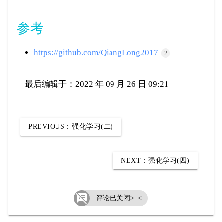
参考
https://github.com/QiangLong2017
2
最后编辑于：2022 年 09 月 26 日 09:21
PREVIOUS：
强化学习(二)
NEXT：
强化学习(四)

评论已关闭>_<