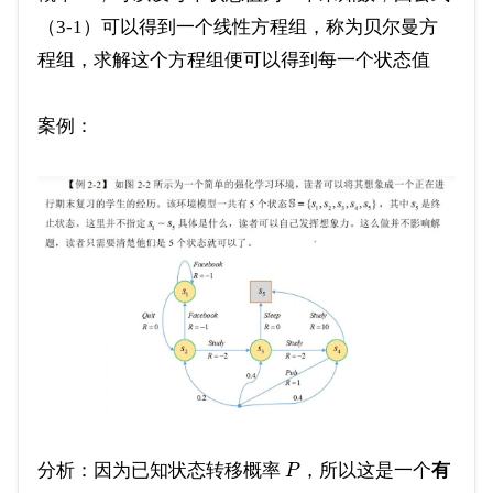
（3-1）可以得到一个线性方程组，称为贝尔曼方
程组，求解这个方程组便可以得到每一个状态值
案例：
分析：因为已知状态转移概率
，所以这是一个
有
P