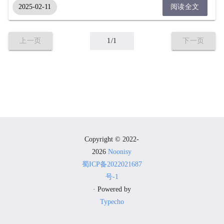
2025-02-11
阅读全文
上一页
1/1
下一页
Copyright © 2022-
2026
Noonisy
蜀ICP备2022021687
号-1
· Powered by
Typecho