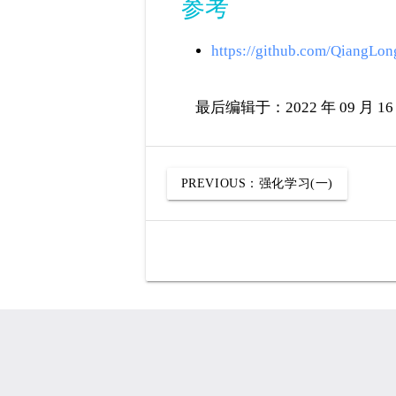
参考
https://github.com/QiangLo
最后编辑于：2022 年 09 月 16 
PREVIOUS：
强化学习(一)