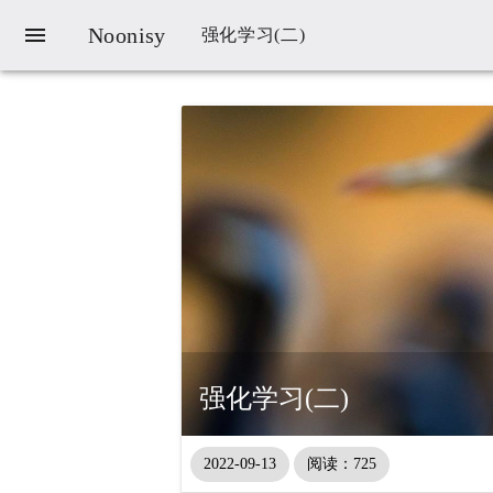

Noonisy
强化学习(二)
强化学习(二)
2022-09-13
阅读：725