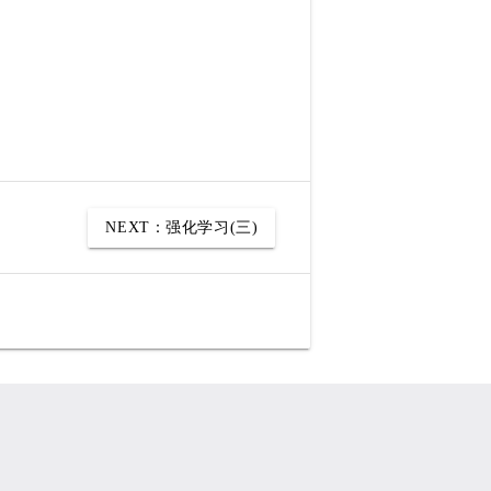
NEXT：
强化学习(三)