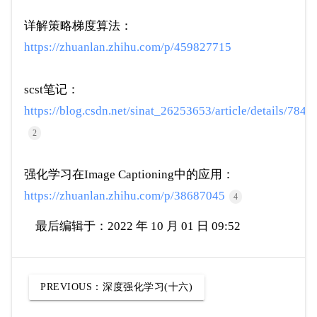
详解策略梯度算法：
https://zhuanlan.zhihu.com/p/459827715
scst笔记：
https://blog.csdn.net/sinat_26253653/article/details/784
2
强化学习在Image Captioning中的应用：
https://zhuanlan.zhihu.com/p/38687045
4
最后编辑于：2022 年 10 月 01 日 09:52
PREVIOUS：
深度强化学习(十六)