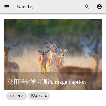



Noonisy
使用强化学习训练image caption
2022-09-29
阅读：2032