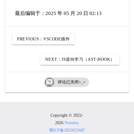
最后编辑于：2025 年 05 月 20 日 02:13
PREVIOUS：
VSCODE插件
NEXT：
JS逆向学习（AST-HOOK）

评论已关闭>_<
Copyright © 2022-
2026
Noonisy
蜀ICP备2022021687