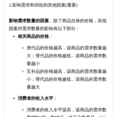
2.影响需求和供给的其他因素(重要)
影响需求数量的因素
，除了商品自身的价格，其他
因素对需求数量的影响有以下部分：
相关商品的价格
：
替代品的价格越高，该商品的需求数量越
大；替代品的价格越低，该商品的需求数
量越小
互补品的价格越高，该商品的需求数量越
小；替代品的价格越低，该商品的需求数
量越大
消费者的收入水平
：
消费者的收入水平提高，该商品的需求数