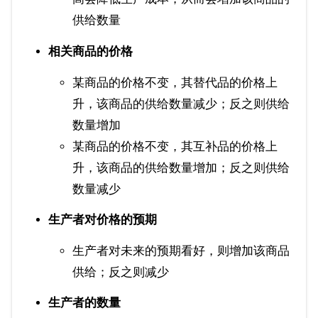
供给数量
相关商品的价格
某商品的价格不变，其替代品的价格上
升，该商品的供给数量减少；反之则供给
数量增加
某商品的价格不变，其互补品的价格上
升，该商品的供给数量增加；反之则供给
数量减少
生产者对价格的预期
生产者对未来的预期看好，则增加该商品
供给；反之则减少
生产者的数量