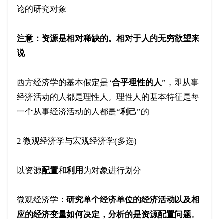
论的研究对象
注意：资源是相对稀缺的。相对于人的无穷欲望来
说
西方经济学的基本假定是“
合乎理性的人
”，即从事
经济活动的人都是理性人。理性人的基本特征是每
一个从事经济活动的人都是“
利己
”的
2.微观经济学与宏观经济学(多选)
以资源
配置
和
利用
为对象进行划分
微观经济学：
研究单个经济单位的经济活动以及相
应的经济变量如何决定，分析的是资源配置问题
。