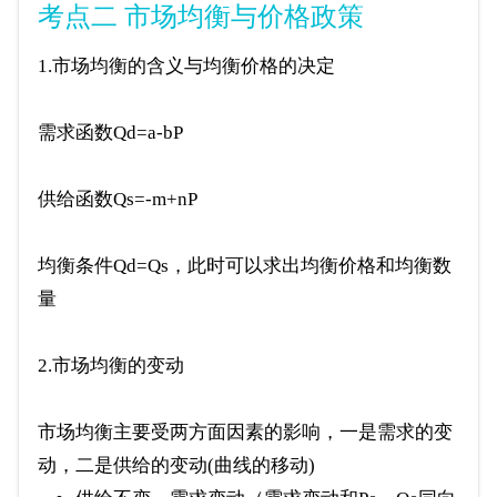
考点二 市场均衡与价格政策
1.市场均衡的含义与均衡价格的决定
需求函数Qd=a-bP
供给函数Qs=-m+nP
均衡条件Qd=Qs，此时可以求出均衡价格和均衡数
量
2.市场均衡的变动
市场均衡主要受两方面因素的影响，一是需求的变
动，二是供给的变动(曲线的移动)