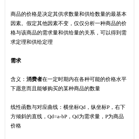
商品的价格是决定其供求数量和供给数量的最基本
因素。假定其他因素不变，仅仅分析一种商品的价
格与该商品的需求量和供给量的关系，可以得到需
求定理和供给定理
需求
含义：
消费者
在一定时期内在各种可能的价格水平
下愿意而且能够购买的某种商品的数量
线性函数与对应曲线：横坐标Qd，纵坐标P，右下
方倾斜的直线，Qd=a-bP，Qd为需求量，P为商品
价格