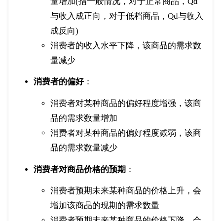
量增加(指一般情况，对于正常商品，Qd
与收入成正向，对于低档商品，Qd与收入
成反向)
消费者的收入水平下降，该商品的需求数
量减少
消费者的偏好
：
消费者对某种商品的偏好程度增强，该商
品的需求数量增加
消费者对某种商品的偏好程度减弱，该商
品的需求数量减少
消费者对商品价格的预期
：
消费者预期未来某种商品的价格上升，会
增加该商品的现期的需求数量
消费者预期未来某种商品的价格下降，会