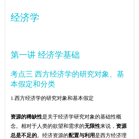
经济学
第一讲 经济学基础
考点三 西方经济学的研究对象、基
本假定和分类
1.西方经济学的研究对象和基本假定
资源的稀缺性
是关于经济学研究对象的基础性概
念。相对于人类的欲望和需求的
无限性
来说，
资源
总是不足的
。经济资源的
配置与利用
是西方经济理