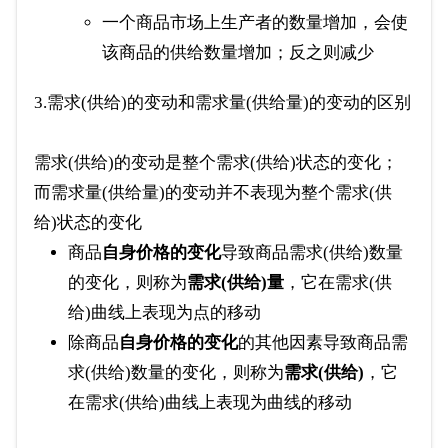
一个商品市场上生产者的数量增加，会使
该商品的供给数量增加；反之则减少
3.需求(供给)的变动和需求量(供给量)的变动的区别
需求(供给)的变动是整个需求(供给)状态的变化；
而需求量(供给量)的变动并不表现为整个需求(供
给)状态的变化
商品
自身价格的变化
导致商品需求(供给)数量
的变化，则称为
需求(供给)量
，它在需求(供
给)曲线上表现为点的移动
除商品
自身价格的变化
的其他因素导致商品需
求(供给)数量的变化，则称为
需求(供给)
，它
在需求(供给)曲线上表现为曲线的移动