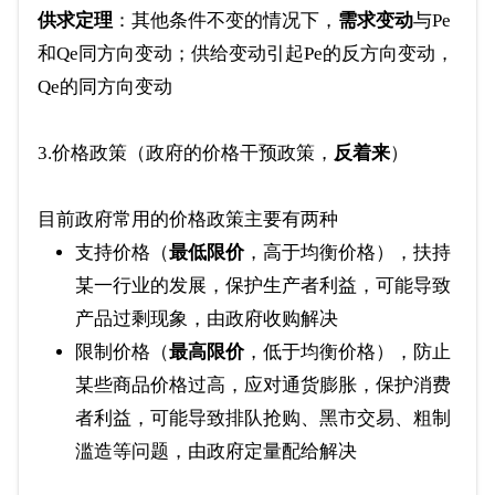
供求定理
：其他条件不变的情况下，
需求变动
与Pe
和Qe同方向变动；供给变动引起Pe的反方向变动，
Qe的同方向变动
3.价格政策（政府的价格干预政策，
反着来
）
目前政府常用的价格政策主要有两种
支持价格（
最低限价
，高于均衡价格），扶持
某一行业的发展，保护生产者利益，可能导致
产品过剩现象，由政府收购解决
限制价格（
最高限价
，低于均衡价格），防止
某些商品价格过高，应对通货膨胀，保护消费
者利益，可能导致排队抢购、黑市交易、粗制
滥造等问题，由政府定量配给解决