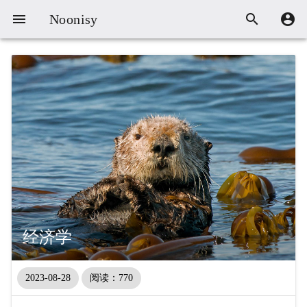



Noonisy
经济学
2023-08-28
阅读：770