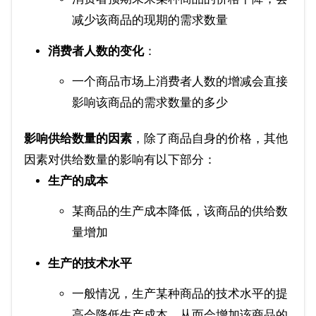
减少该商品的现期的需求数量
消费者人数的变化
：
一个商品市场上消费者人数的增减会直接
影响该商品的需求数量的多少
影响供给数量的因素
，除了商品自身的价格，其他
因素对供给数量的影响有以下部分：
生产的成本
某商品的生产成本降低，该商品的供给数
量增加
生产的技术水平
一般情况，生产某种商品的技术水平的提
高会降低生产成本，从而会增加该商品的