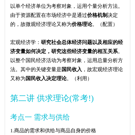
以单个经济单位为考察对象，运用个量分析方法。
由于资源配置在市场经济中是通过
价格机制
决定
的，故微观经济理论又称为
价格理论
。（配置）
宏观经济学：
研究社会总体经济问题以及相应的经
济变量如何决定，研究这些经济变量的相互关系
。
以整个国民经济活动为考察对象，运用总量分析方
法。其中的关键变量是
国民收入
，故宏观经济理论
又称为
国民收入决定理论
。（利用）
第二讲 供求理论(常考!)
考点一 需求与供给
1.商品的需求和供给与商品自身的价格