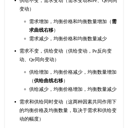
供给不变，需求变动（需求变动和Pe、Qe同向
变动）
需求增加，均衡价格和均衡数量增加（
需
求曲线右移
）
需求减少，均衡价格和均衡数量减少
需求不变，供给变动（供给变动，Pe反向变
动、Qe同向变动）
供给增加，均衡价格减少，均衡数量增加
（
供给曲线右移
）
供给减少，均衡价格增加，均衡数量减少
需求和供给同时变动（这两种因素共同作用下
的均衡价格及均衡数量，取决于需求和供给变
动的幅度）