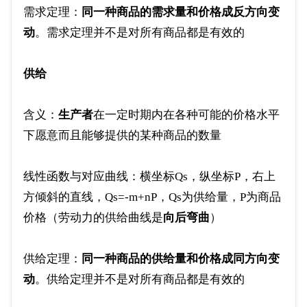
需求定理：
同一种商品的需求量和价格成反方向变
动
。需求定理并不是对所有商品都是有效的
供给
含义：
生产者
在一定时期内在各种可能的价格水平
下愿意而且能够提供的某种商品的数量
线性函数与对应曲线：横坐标Qs，纵坐标P，右上
方倾斜的直线，Qs=-m+nP，Qs为供给量，P为商品
价格（劳动力的供给曲线是
向后弯曲
）
供给定理：
同一种商品的供给量和价格成同方向变
动
。供给定理并不是对所有商品都是有效的