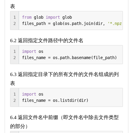
表
1
from
 glob 
import
 glob

2
files_path = glob(os.path.join(dir, 
'*.npz'
)
6.2 返回指定文件路径中的文件名
1
import
 os

2
files_name = os.path.basename(file_path)
6.3 返回指定目录下的所有文件的文件名组成的列
表
1
import
 os

2
files_name = os.listdir(dir)
6.4 返回文件名中前缀（即文件名中除去文件类型
的部分）